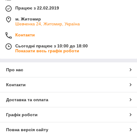
Працює з 22.02.2019
м. Житомир
Шевченка 24, Житомир, Україна
Контакти
Сьогодні працює з 10:00 до 18:00
Показати весь графік роботи
Про нас
Контакти
Доставка та оплата
Графік роботи
Повна версія сайту