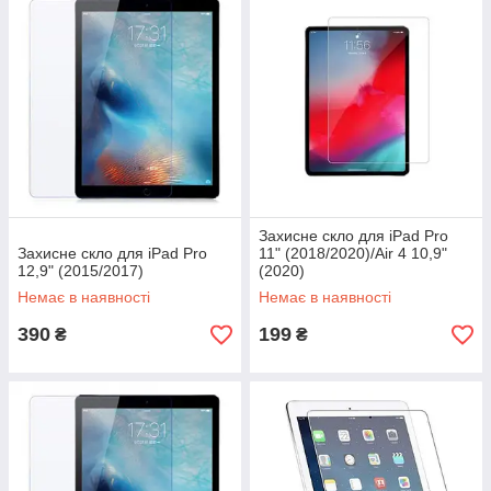
Захисне скло для iPad Pro
Захисне скло для iPad Pro
11" (2018/2020)/Air 4 10,9"
12,9" (2015/2017)
(2020)
Немає в наявності
Немає в наявності
390
199
₴
₴