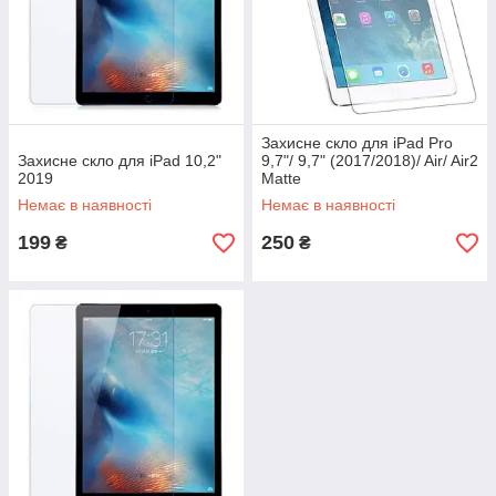
Захисне скло для iPad Pro
Захисне скло для iPad 10,2"
9,7"/ 9,7" (2017/2018)/ Air/ Air2
2019
Matte
Немає в наявності
Немає в наявності
199
250
₴
₴