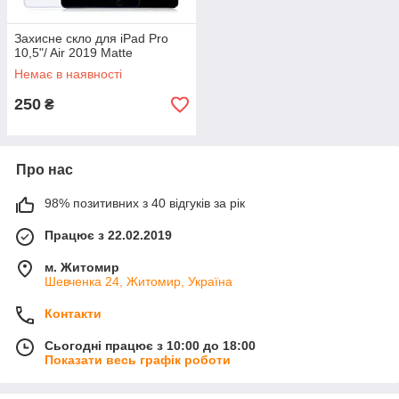
Захисне скло для iPad Pro
10,5"/ Air 2019 Matte
Немає в наявності
250
₴
Про нас
98% позитивних з 40 відгуків за рік
Працює з 22.02.2019
м. Житомир
Шевченка 24, Житомир, Україна
Контакти
Сьогодні працює з 10:00 до 18:00
Показати весь графік роботи