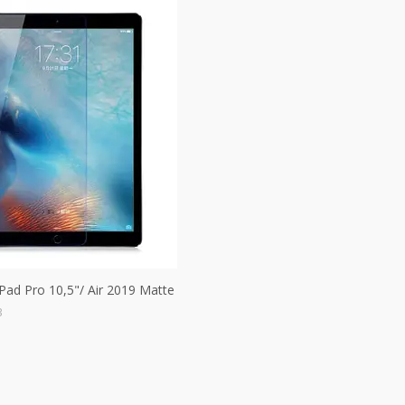
Pad Pro 10,5"/ Air 2019 Matte
3