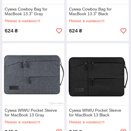
Сумка Cowboy Bag for
Сумка Cowboy Bag for
MacBook 13.3" Gray
MacBook 13.3" Black
Немає в наявності
Немає в наявності
624
624
₴
₴
Сумка WIWU Pocket Sleeve
Сумка WIWU Pocket Sleeve
for MacBook 13 Gray
for MacBook 13 Black
Немає в наявності
Немає в наявності