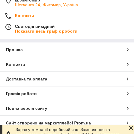
м. Житомир
Шевченка 24, Житомир, Україна
Контакти
Сьогодні вихідний
Показати весь графік роботи
Про нас
Контакти
Доставка та оплата
Графік роботи
Повна версія сайту
Сайт створено на маркетплейсі
Prom.ua
Зараз у компанії неробочий час. Замовлення та