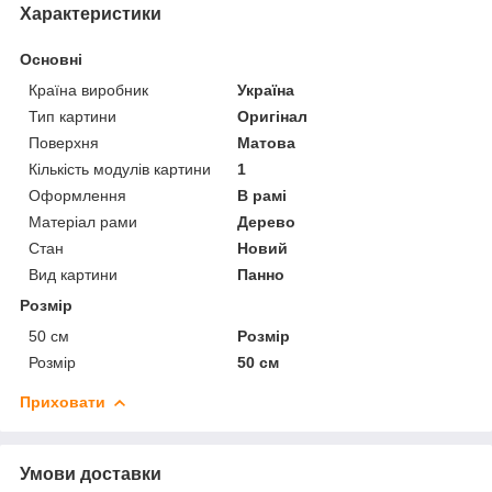
Характеристики
Основні
Країна виробник
Україна
Тип картини
Оригінал
Поверхня
Матова
Кількість модулів картини
1
Оформлення
В рамі
Матеріал рами
Дерево
Стан
Новий
Вид картини
Панно
Розмір
50 см
Розмір
Розмір
50 см
Приховати
Умови доставки