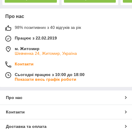
Про нас
98% позитивних з 40 відгуків за рік
Працює з 22.02.2019
м. Житомир
Шевченка 24, Житомир, Україна
Контакти
Сьогодні працює з 10:00 до 18:00
Показати весь графік роботи
Про нас
Контакти
Доставка та оплата