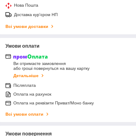
Нова Пошта
Доставка кур'єром НП
Всі умови доставки
Умови оплати
Ви отримаєте замовлення
або гроші повернуться на вашу картку
Детальніше
Післяплата
Оплата на рахунок
Оплата на реквізити Приват/Моно банку
Всі умови оплати
Умови повернення