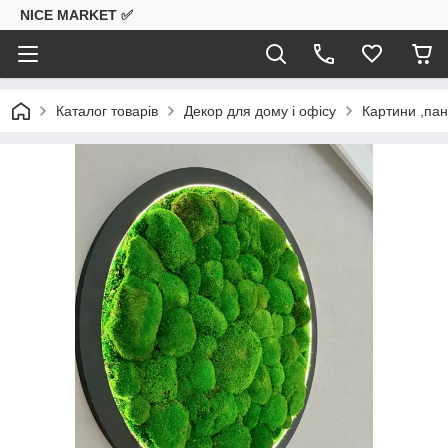
NICE MARKET ✅
Каталог товарів
Декор для дому і офісу
Картини ,пан