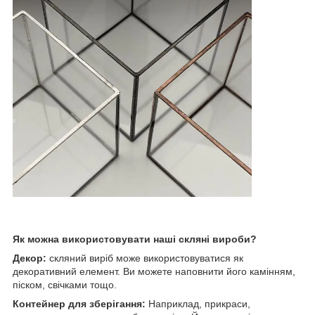
Як можна використовувати наші скляні вироби?
Декор:
скляний виріб може використовуватися як
декоративний елемент. Ви можете наповнити його камінням,
піском, свічками тощо.
Контейнер для зберігання:
Наприклад, прикраси,