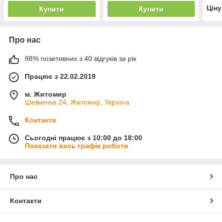
Цін
Купити
Купити
Про нас
98% позитивних з 40 відгуків за рік
Працює з 22.02.2019
м. Житомир
Шевченка 24, Житомир, Україна
Контакти
Сьогодні працює з 10:00 до 18:00
Показати весь графік роботи
Про нас
Контакти