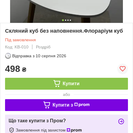
Скляний куб без наповнення.Флораріум куб
Під замовлення
Код: KB-010
Роздріб
Відправка з
10 серпня 2026
498
₴
Купити
або
Купити з
Що таке купити з Пром?
Замовлення під захистом