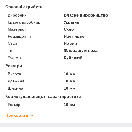
Основні атрибути
Виробник
Власне виробництво
Країна виробник
Україна
Матеріал
Скло
Розміщення
Настільне
Стан
Новий
Тип
Флораріум-ваза
Форма
Кубічний
Розміри
Висота
10 мм
Довжина
10 мм
Ширина
10 мм
Користувальницькі характеристики
Розмір
10 см
Приховати