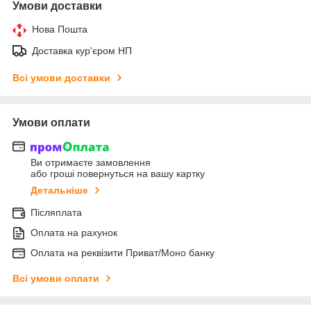
Умови доставки
Нова Пошта
Доставка кур'єром НП
Всі умови доставки
Умови оплати
Ви отримаєте замовлення
або гроші повернуться на вашу картку
Детальніше
Післяплата
Оплата на рахунок
Оплата на реквізити Приват/Моно банку
Всі умови оплати