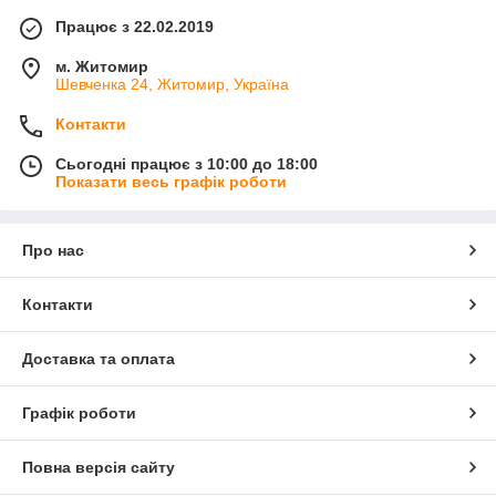
Працює з 22.02.2019
м. Житомир
Шевченка 24, Житомир, Україна
Контакти
Сьогодні працює з 10:00 до 18:00
Показати весь графік роботи
Про нас
Контакти
Доставка та оплата
Графік роботи
Повна версія сайту