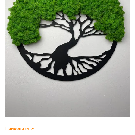
Приховати