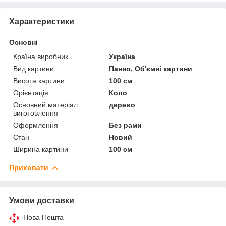
Характеристики
Основні
Країна виробник
Україна
Вид картини
Панно, Об'ємні картини
Висота картини
100 см
Орієнтація
Коло
Основний матеріал
дерево
виготовлення
Оформлення
Без рами
Стан
Новий
Ширина картини
100 см
Приховати
Умови доставки
Нова Пошта