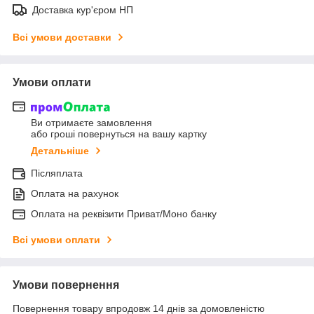
Доставка кур'єром НП
Всі умови доставки
Умови оплати
Ви отримаєте замовлення
або гроші повернуться на вашу картку
Детальніше
Післяплата
Оплата на рахунок
Оплата на реквізити Приват/Моно банку
Всі умови оплати
Умови повернення
Повернення товару впродовж 14 днів за домовленістю