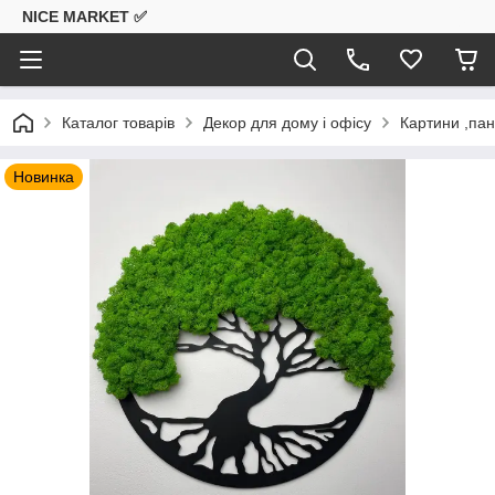
NICE MARKET ✅
Каталог товарів
Декор для дому і офісу
Картини ,пан
Новинка