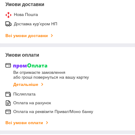
Умови доставки
Нова Пошта
Доставка кур'єром НП
Всі умови доставки
Умови оплати
Ви отримаєте замовлення
або гроші повернуться на вашу картку
Детальніше
Післяплата
Оплата на рахунок
Оплата на реквізити Приват/Моно банку
Всі умови оплати