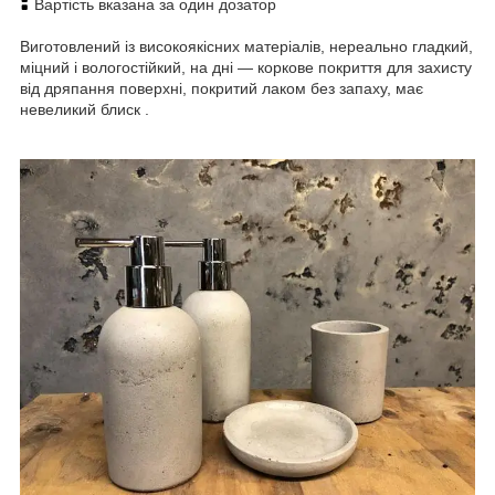
Вартість вказана за один дозатор
Виготовлений із високоякісних матеріалів, нереально гладкий,
міцний і вологостійкий, на дні — коркове покриття для захисту
від дряпання поверхні, покритий лаком без запаху, має
невеликий блиск
.