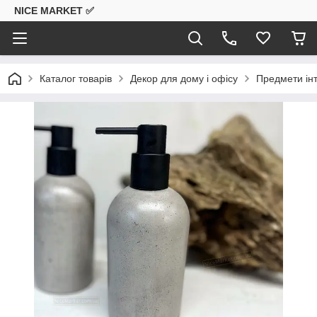
NICE MARKET ✅
Каталог товарів
Декор для дому і офісу
Предмети інт