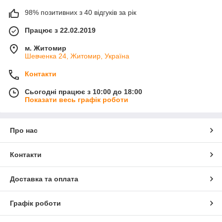
98% позитивних з 40 відгуків за рік
Працює з 22.02.2019
м. Житомир
Шевченка 24, Житомир, Україна
Контакти
Сьогодні працює з 10:00 до 18:00
Показати весь графік роботи
Про нас
Контакти
Доставка та оплата
Графік роботи