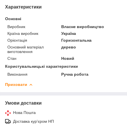
Характеристики
Основні
Виробник
Власне виробництво
Країна виробник
Україна
Орієнтація
Горизонтальна
Основний матеріал
дерево
виготовлення
Стан
Новий
Користувальницькі характеристики
Виконання
Ручна робота
Приховати
Умови доставки
Нова Пошта
Доставка кур'єром НП