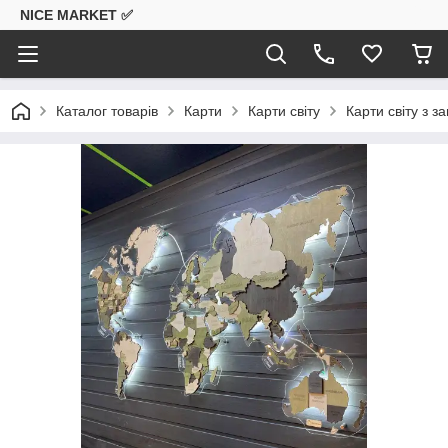
NICE MARKET ✅
Каталог товарів
Карти
Карти світу
Карти світу з 