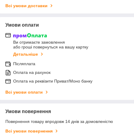
Всі умови доставки
Умови оплати
Ви отримаєте замовлення
або гроші повернуться на вашу картку
Детальніше
Післяплата
Оплата на рахунок
Оплата на реквізити Приват/Моно банку
Всі умови оплати
Умови повернення
Повернення товару впродовж 14 днів за домовленістю
Всі умови повернення