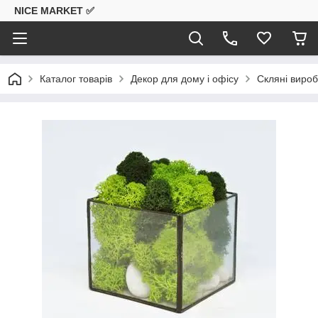
NICE MARKET ✅
Каталог товарів
Декор для дому і офісу
Скляні вироб