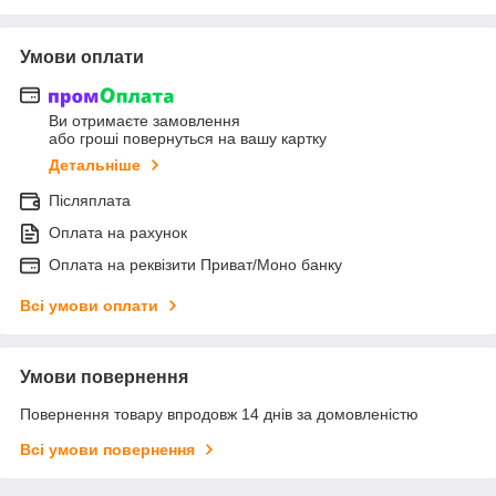
Умови оплати
Ви отримаєте замовлення
або гроші повернуться на вашу картку
Детальніше
Післяплата
Оплата на рахунок
Оплата на реквізити Приват/Моно банку
Всі умови оплати
Умови повернення
Повернення товару впродовж 14 днів за домовленістю
Всі умови повернення