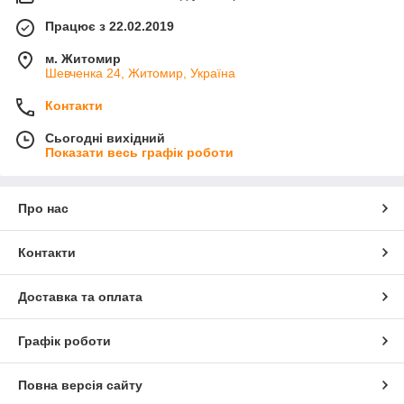
Працює з 22.02.2019
м. Житомир
Шевченка 24, Житомир, Україна
Контакти
Сьогодні вихідний
Показати весь графік роботи
Про нас
Контакти
Доставка та оплата
Графік роботи
Повна версія сайту