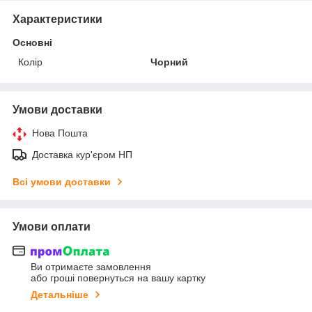
Характеристики
Основні
Колір
Чорний
Умови доставки
Нова Пошта
Доставка кур'єром НП
Всі умови доставки
Умови оплати
Ви отримаєте замовлення
або гроші повернуться на вашу картку
Детальніше