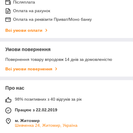
Післяплата
Оплата на рахунок
Оплата на реквізити Приват/Моно банку
Всі умови оплати
Умови повернення
Повернення товару впродовж 14 днів за домовленістю
Всі умови повернення
Про нас
98% позитивних з 40 відгуків за рік
Працює з 22.02.2019
м. Житомир
Шевченка 24, Житомир, Україна