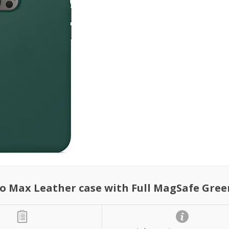
 Max Leather case with Full MagSafe Gree