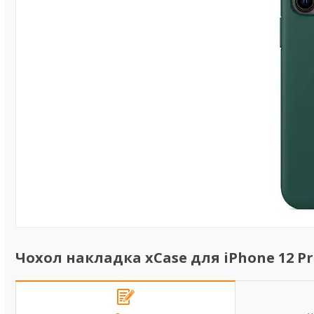
Чохол накладка xCase для iPhone 12 Pro