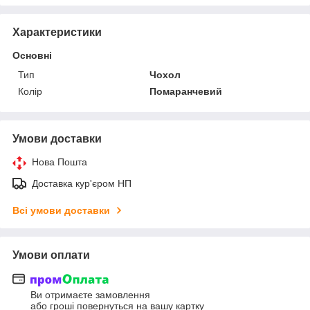
Характеристики
Основні
Тип
Чохол
Колір
Помаранчевий
Умови доставки
Нова Пошта
Доставка кур'єром НП
Всі умови доставки
Умови оплати
Ви отримаєте замовлення
або гроші повернуться на вашу картку