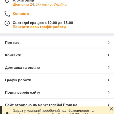
м. Житомир
Шевченка 24, Житомир, Україна
Контакти
Сьогодні працює з 10:00 до 18:00
Показати весь графік роботи
Про нас
Контакти
Доставка та оплата
Графік роботи
Повна версія сайту
Сайт створено на маркетплейсі
Prom.ua
Зараз у компанії неробочий час. Замовлення та