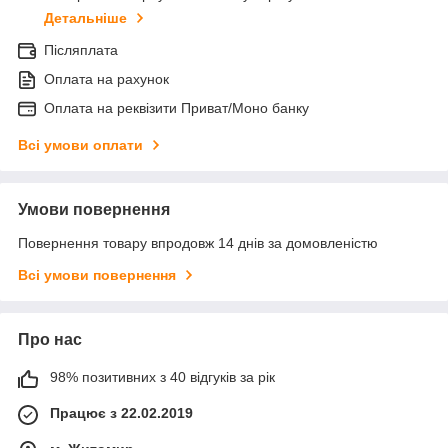
Детальніше
Післяплата
Оплата на рахунок
Оплата на реквізити Приват/Моно банку
Всі умови оплати
Умови повернення
Повернення товару впродовж 14 днів за домовленістю
Всі умови повернення
Про нас
98% позитивних з 40 відгуків за рік
Працює з 22.02.2019