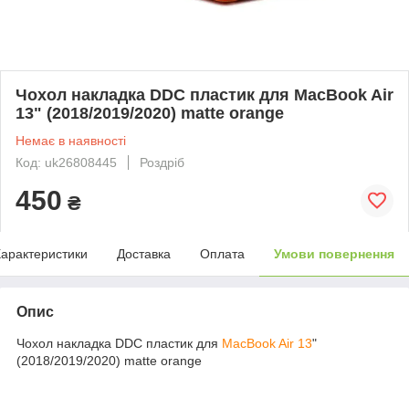
Чохол накладка DDC пластик для MacBook Air
13" (2018/2019/2020) matte orange
Немає в наявності
Код: uk26808445
Роздріб
450
₴
арактеристики
Доставка
Оплата
Умови повернення
Опис
Чохол накладка DDC пластик для
MacBook Air 13
"
(2018/2019/2020) matte orange