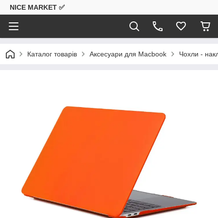
NICE MARKET ✅
Каталог товарів
Аксесуари для Macbook
Чохли - на