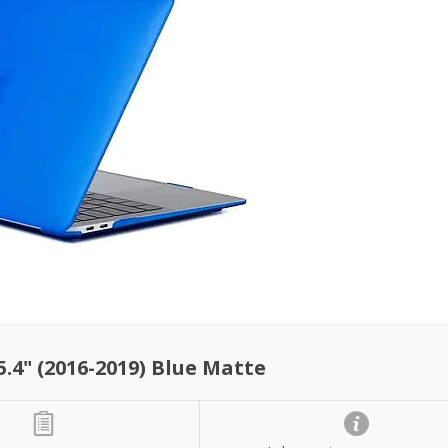
4" (2016-2019) Blue Matte