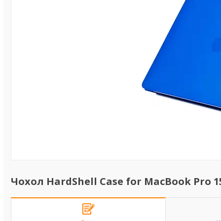
Чохол HardShell Case for MacBook Pro 15.