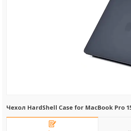
Чехол HardShell Case for MacBook Pro 15.