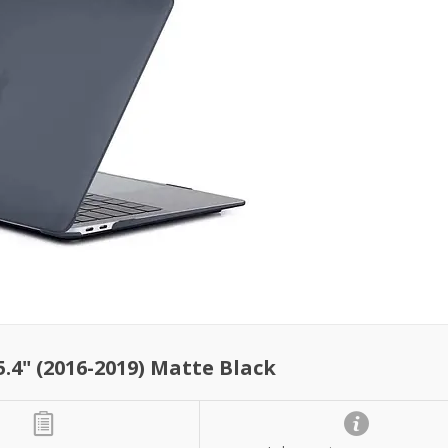
4" (2016-2019) Matte Black