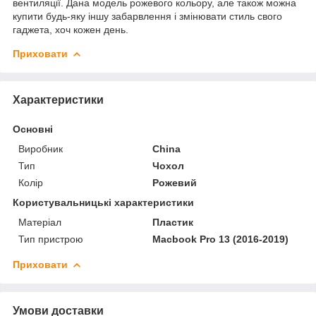
вентиляції. Дана модель рожевого кольору, але також можна
купити будь-яку іншу забарвлення і змінювати стиль свого
гаджета, хоч кожен день.
Приховати
Характеристики
Основні
Виробник
China
Тип
Чохол
Колір
Рожевий
Користувальницькі характеристики
Матеріал
Пластик
Тип пристрою
Macbook Pro 13 (2016-2019)
Приховати
Умови доставки