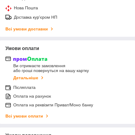
Нова Пошта
Доставка кур'єром НП
Всі умови доставки
Умови оплати
Ви отримаєте замовлення
або гроші повернуться на вашу картку
Детальніше
Післяплата
Оплата на рахунок
Оплата на реквізити Приват/Моно банку
Всі умови оплати