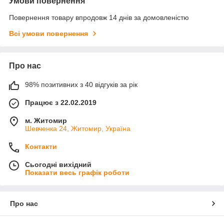
Умови повернення
Повернення товару впродовж 14 днів за домовленістю
Всі умови повернення
Про нас
98% позитивних з 40 відгуків за рік
Працює з 22.02.2019
м. Житомир
Шевченка 24, Житомир, Україна
Контакти
Сьогодні вихідний
Показати весь графік роботи
Про нас