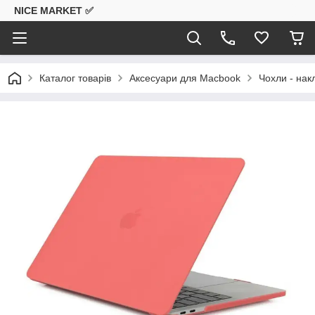
NICE MARKET ✅
Каталог товарів
Аксесуари для Macbook
Чохли - на