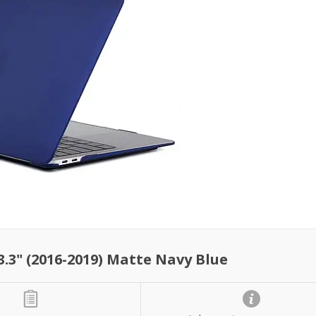
.3" (2016-2019) Matte Navy Blue